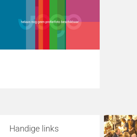
Handige links