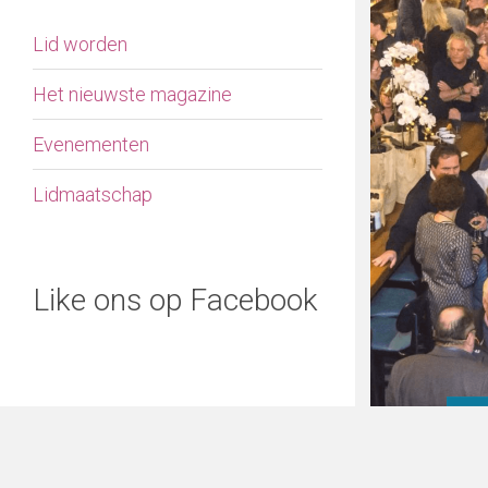
Lid worden
Het nieuwste magazine
Evenementen
Lidmaatschap
Like ons op Facebook