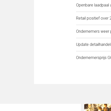
Openbare laadpaal 
Retail positief over
Ondernemers weer po
Update detailhandel
Ondernemersprijs 