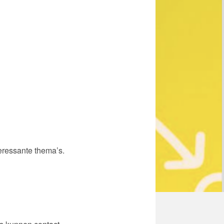
eressante thema’s.