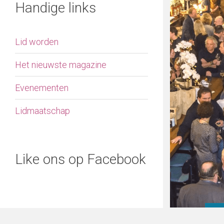
Handige links
Lid worden
Het nieuwste magazine
Evenementen
Lidmaatschap
Like ons op Facebook