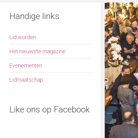
Handige links
Lid worden
Het nieuwste magazine
Evenementen
Lidmaatschap
Like ons op Facebook