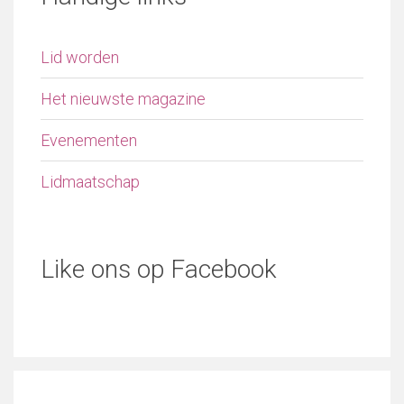
Lid worden
Het nieuwste magazine
Evenementen
Lidmaatschap
Like ons op Facebook