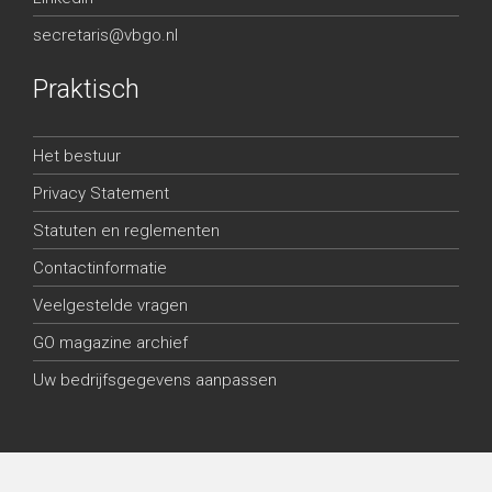
secretaris@vbgo.nl
Praktisch
Het bestuur
Privacy Statement
Statuten en reglementen
Contactinformatie
Veelgestelde vragen
GO magazine archief
Uw bedrijfsgegevens aanpassen