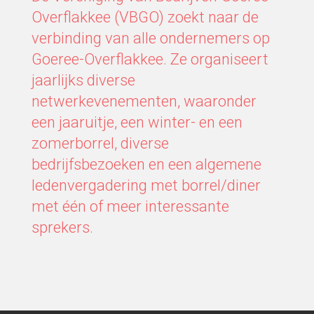
Overflakkee (VBGO) zoekt naar de
verbinding van alle ondernemers op
Goeree-Overflakkee. Ze organiseert
jaarlijks diverse
netwerkevenementen, waaronder
een jaaruitje, een winter- en een
zomerborrel, diverse
bedrijfsbezoeken en een algemene
ledenvergadering met borrel/diner
met één of meer interessante
sprekers.