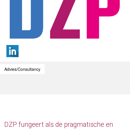
Advies/Consultancy
DZP fungeert als de pragmatische en