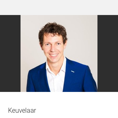
Keuvelaar