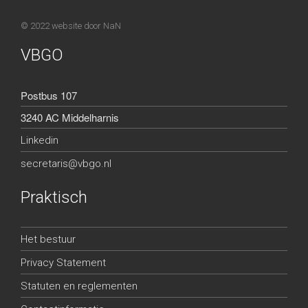
© 2022 website door
NaN
VBGO
Postbus 107
3240 AC Middelharnis
Linkedin
secretaris@vbgo.nl
Praktisch
Het bestuur
Privacy Statement
Statuten en reglementen