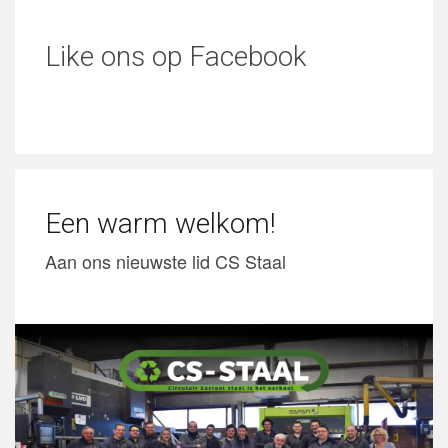
Like ons op Facebook
Een warm welkom!
Aan ons nieuwste lid CS Staal