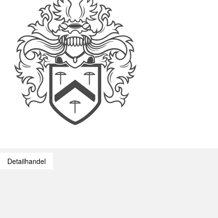
Detailhandel