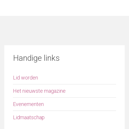
Handige links
Lid worden
Het nieuwste magazine
Evenementen
Lidmaatschap