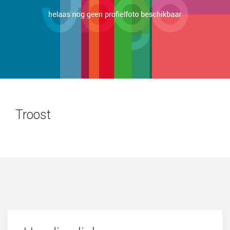
Troost