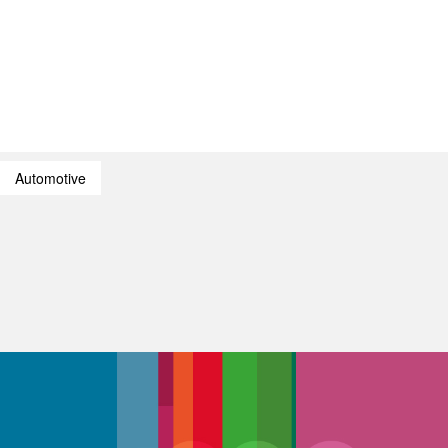
Automotive