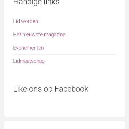
Handige links
Lid worden
Het nieuwste magazine
Evenementen
Lidmaatschap
Like ons op Facebook