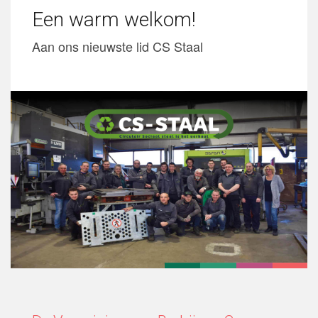
Een warm welkom!
Aan ons nieuwste lid CS Staal