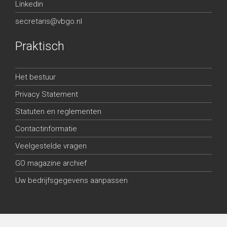
Linkedin
secretaris@vbgo.nl
Praktisch
Het bestuur
Privacy Statement
Statuten en reglementen
Contactinformatie
Veelgestelde vragen
GO magazine archief
Uw bedrijfsgegevens aanpassen