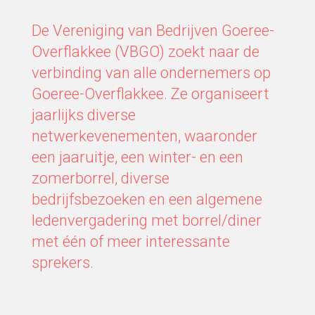
De Vereniging van Bedrijven Goeree-
Overflakkee (VBGO) zoekt naar de
verbinding van alle ondernemers op
Goeree-Overflakkee. Ze organiseert
jaarlijks diverse
netwerkevenementen, waaronder
een jaaruitje, een winter- en een
zomerborrel, diverse
bedrijfsbezoeken en een algemene
ledenvergadering met borrel/diner
met één of meer interessante
sprekers.