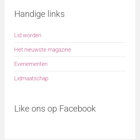
Handige links
Lid worden
Het nieuwste magazine
Evenementen
Lidmaatschap
Like ons op Facebook