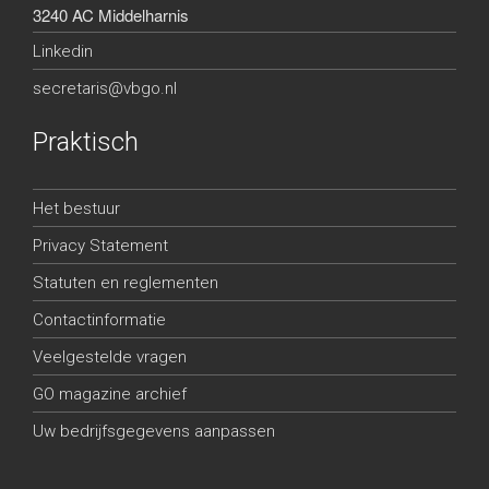
3240 AC Middelharnis
Linkedin
secretaris@vbgo.nl
Praktisch
Het bestuur
Privacy Statement
Statuten en reglementen
Contactinformatie
Veelgestelde vragen
GO magazine archief
Uw bedrijfsgegevens aanpassen