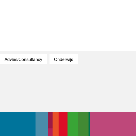
Advies/Consultancy
Onderwijs