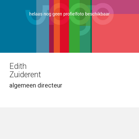
Edith
Zuiderent
algemeen directeur