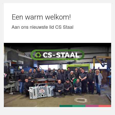
Een warm welkom!
Aan ons nieuwste lid CS Staal