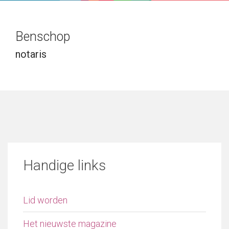
Benschop
notaris
Handige links
Lid worden
Het nieuwste magazine