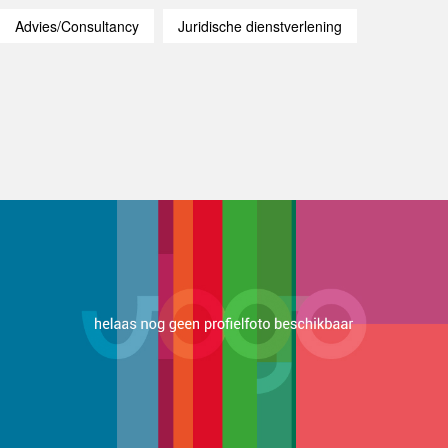
Advies/Consultancy
Juridische dienstverlening