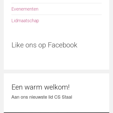
Evenementen
Lidmaatschap
Like ons op Facebook
Een warm welkom!
Aan ons nieuwste lid CS Staal