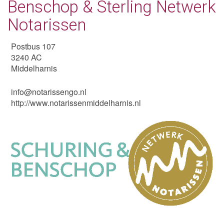
Benschop & Sterling Netwerk
Notarissen
Postbus 107
3240 AC
Middelharnis
info@notarissengo.nl
http://www.notarissenmiddelharnis.nl