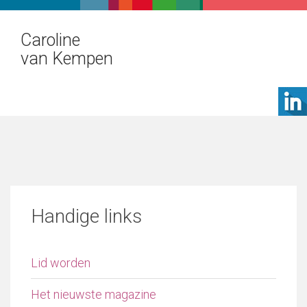
Caroline
van Kempen
Handige links
Lid worden
Het nieuwste magazine