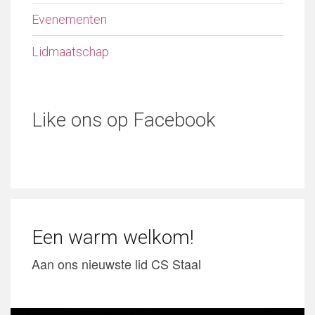
Evenementen
Lidmaatschap
Like ons op Facebook
Een warm welkom!
Aan ons nieuwste lid CS Staal