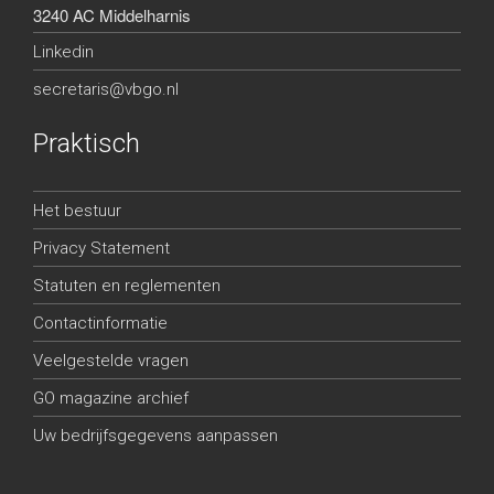
3240 AC Middelharnis
Linkedin
secretaris@vbgo.nl
Praktisch
Het bestuur
Privacy Statement
Statuten en reglementen
Contactinformatie
Veelgestelde vragen
GO magazine archief
Uw bedrijfsgegevens aanpassen