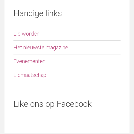
Handige links
Lid worden
Het nieuwste magazine
Evenementen
Lidmaatschap
Like ons op Facebook