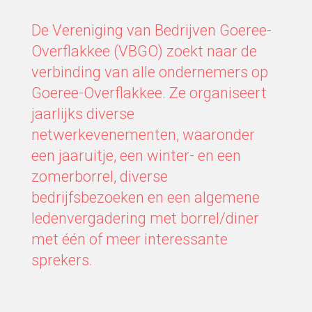
De Vereniging van Bedrijven Goeree-
Overflakkee (VBGO) zoekt naar de
verbinding van alle ondernemers op
Goeree-Overflakkee. Ze organiseert
jaarlijks diverse
netwerkevenementen, waaronder
een jaaruitje, een winter- en een
zomerborrel, diverse
bedrijfsbezoeken en een algemene
ledenvergadering met borrel/diner
met één of meer interessante
sprekers.