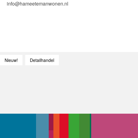
info@hameetemanwonen.nl
Nieuw!
Detailhandel