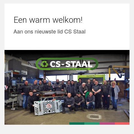
Een warm welkom!
Aan ons nieuwste lid CS Staal