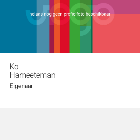
Ko
Hameeteman
Eigenaar