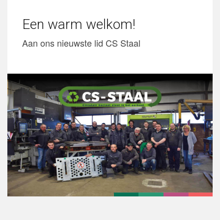
Een warm welkom!
Aan ons nieuwste lid CS Staal