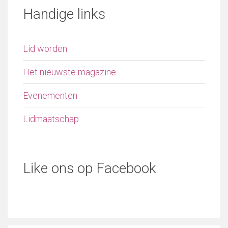
Handige links
Lid worden
Het nieuwste magazine
Evenementen
Lidmaatschap
Like ons op Facebook