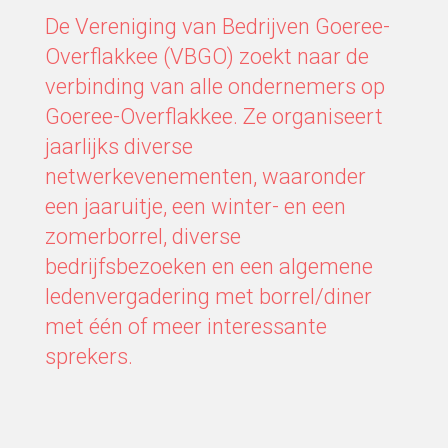
De Vereniging van Bedrijven Goeree-
Overflakkee (VBGO) zoekt naar de
verbinding van alle ondernemers op
Goeree-Overflakkee. Ze organiseert
jaarlijks diverse
netwerkevenementen, waaronder
een jaaruitje, een winter- en een
zomerborrel, diverse
bedrijfsbezoeken en een algemene
ledenvergadering met borrel/diner
met één of meer interessante
sprekers.