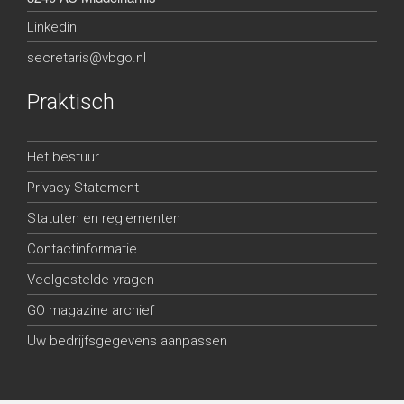
Linkedin
secretaris@vbgo.nl
Praktisch
Het bestuur
Privacy Statement
Statuten en reglementen
Contactinformatie
Veelgestelde vragen
GO magazine archief
Uw bedrijfsgegevens aanpassen