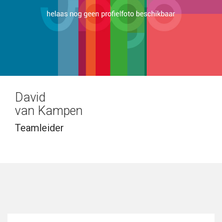
David
van Kampen
Teamleider