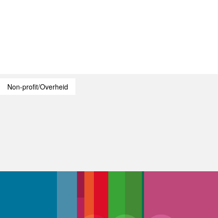
Non-profit/Overheid