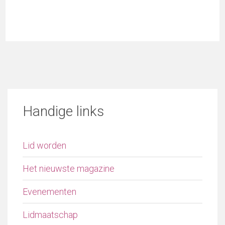
Handige links
Lid worden
Het nieuwste magazine
Evenementen
Lidmaatschap