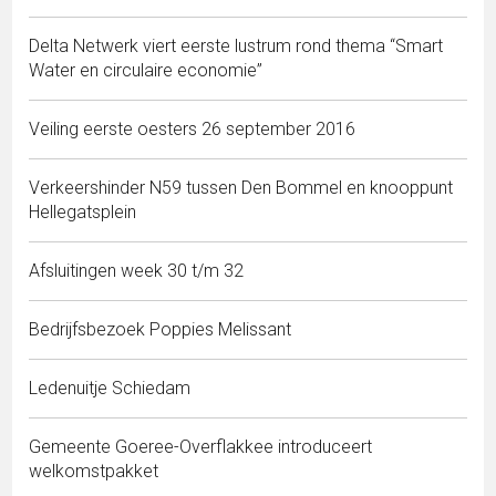
Delta Netwerk viert eerste lustrum rond thema “Smart
Water en circulaire economie”
Veiling eerste oesters 26 september 2016
Verkeershinder N59 tussen Den Bommel en knooppunt
Hellegatsplein
Afsluitingen week 30 t/m 32
Bedrijfsbezoek Poppies Melissant
Ledenuitje Schiedam
Gemeente Goeree-Overflakkee introduceert
welkomstpakket