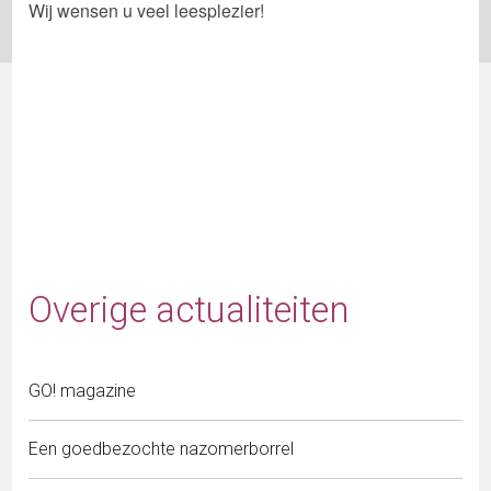
Wij wensen u veel leesplezier!
Overige actualiteiten
GO! magazine
Een goedbezochte nazomerborrel