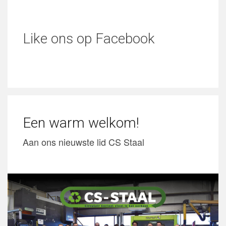
Like ons op Facebook
Een warm welkom!
Aan ons nieuwste lid CS Staal