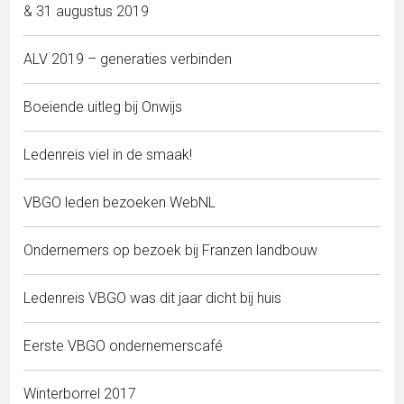
& 31 augustus 2019
ALV 2019 – generaties verbinden
Boeiende uitleg bij Onwijs
Ledenreis viel in de smaak!
VBGO leden bezoeken WebNL
Ondernemers op bezoek bij Franzen landbouw
Ledenreis VBGO was dit jaar dicht bij huis
Eerste VBGO ondernemerscafé
Winterborrel 2017