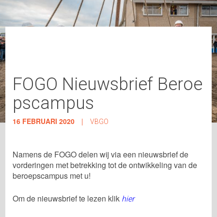
FOGO Nieuwsbrief Beroe
pscampus
16 FEBRUARI 2020
|
VBGO
Namens de FOGO delen wij via een nieuwsbrief de
vorderingen met betrekking tot de ontwikkeling van de
beroepscampus met u!
Om de nieuwsbrief te lezen klik
hier