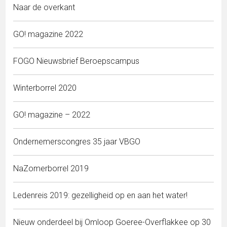
Naar de overkant
GO! magazine 2022
FOGO Nieuwsbrief Beroepscampus
Winterborrel 2020
GO! magazine – 2022
Ondernemerscongres 35 jaar VBGO
NaZomerborrel 2019
Ledenreis 2019: gezelligheid op en aan het water!
Nieuw onderdeel bij Omloop Goeree-Overflakkee op 30