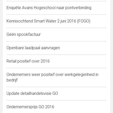
Enquête Avans Hogeschool naar pontverbinding
Kennisochtend Smart Water 2 juni 2016 (FOGO)
Géén spookfactuur
Openbare laadpaal aanvragen
Retail positief over 2016
Ondernemers weer positief over werkgelegenheid in
bedrijf
Update detailhandelsvisie GO
Ondernemersprijs GO 2016