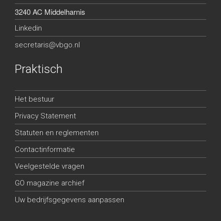
3240 AC Middelharnis
Linkedin
secretaris@vbgo.nl
Praktisch
Het bestuur
Privacy Statement
Statuten en reglementen
Contactinformatie
Veelgestelde vragen
GO magazine archief
Uw bedrijfsgegevens aanpassen