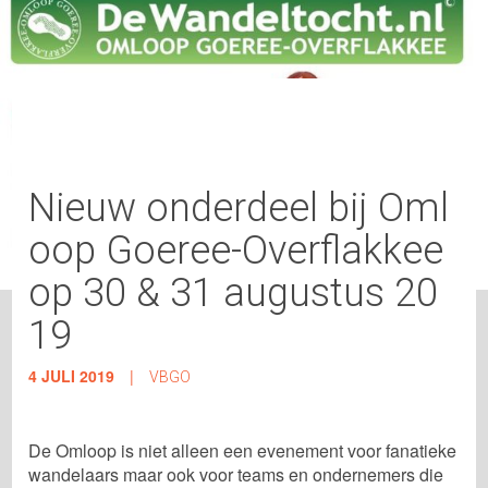
Nieuw onderdeel bij Oml
oop Goeree-Overflakkee
op 30 & 31 augustus 20
19
4 JULI 2019
|
VBGO
De Omloop is niet alleen een evenement voor fanatieke
wandelaars maar ook voor teams en ondernemers die