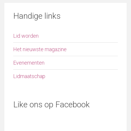
Handige links
Lid worden
Het nieuwste magazine
Evenementen
Lidmaatschap
Like ons op Facebook