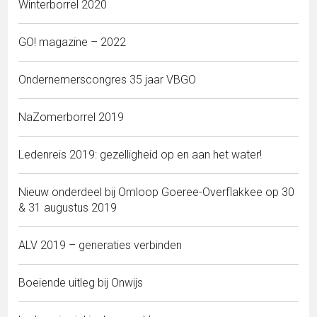
Winterborrel 2020
GO! magazine – 2022
Ondernemerscongres 35 jaar VBGO
NaZomerborrel 2019
Ledenreis 2019: gezelligheid op en aan het water!
Nieuw onderdeel bij Omloop Goeree-Overflakkee op 30
& 31 augustus 2019
ALV 2019 – generaties verbinden
Boeiende uitleg bij Onwijs