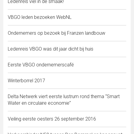
Ledenreis viel in de smaak!
VBGO leden bezoeken WebNL
Ondernemers op bezoek bij Franzen landbouw
Ledenreis VBGO was dit jaar dicht bij huis
Eerste VBGO ondernemerscafé
Winterborrel 2017
Delta Netwerk viert eerste lustrum rond thema “Smart
Water en circulaire economie”
Veiling eerste oesters 26 september 2016