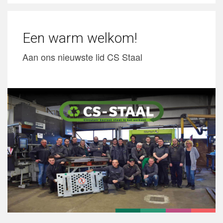
Een warm welkom!
Aan ons nieuwste lid CS Staal