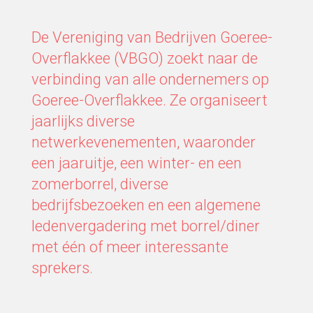
De Vereniging van Bedrijven Goeree-
Overflakkee (VBGO) zoekt naar de
verbinding van alle ondernemers op
Goeree-Overflakkee. Ze organiseert
jaarlijks diverse
netwerkevenementen, waaronder
een jaaruitje, een winter- en een
zomerborrel, diverse
bedrijfsbezoeken en een algemene
ledenvergadering met borrel/diner
met één of meer interessante
sprekers.