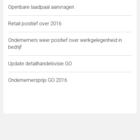
Openbare laadpaal aanvragen
Retail positief over 2016
Ondernemers weer positief over werkgelegenheid in
bedrijf
Update detailhandelsvisie GO
Ondernemersprijs GO 2016