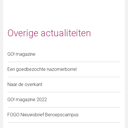
Overige actualiteiten
GO! magazine
Een goedbezochte nazomerborrel
Naar de overkant
GO! magazine 2022
FOGO Nieuwsbrief Beroepscampus